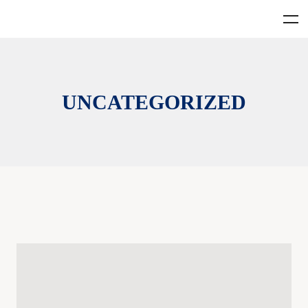
UNCATEGORIZED