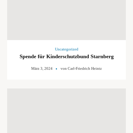
Uncategorized
Spende für Kinderschutzbund Starnberg
März 3, 2024
von
Carl-Friedrich Heintz