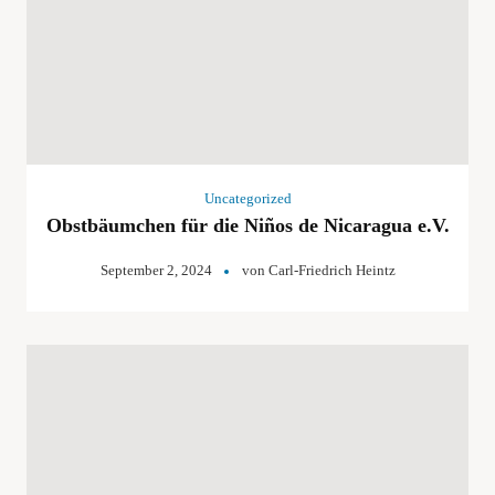
Uncategorized
Obstbäumchen für die Niños de Nicaragua e.V.
September 2, 2024
von
Carl-Friedrich Heintz