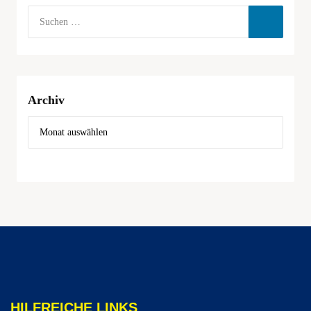
Archiv
HILFREICHE LINKS