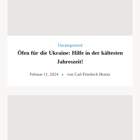
Uncategorized
Öfen für die Ukraine: Hilfe in der kältesten
Jahreszeit!
Februar 11, 2024
von
Carl-Friedrich Heintz