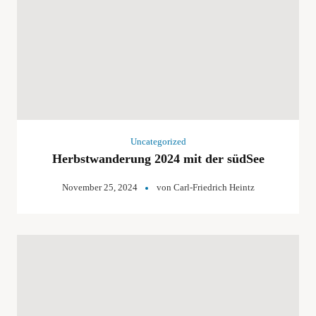
Uncategorized
Herbstwanderung 2024 mit der südSee
November 25, 2024
von
Carl-Friedrich Heintz