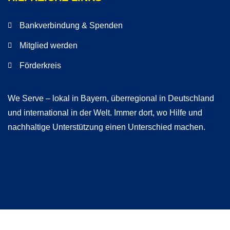
Bankverbindung & Spenden
Mitglied werden
Förderkreis
We Serve – lokal in Bayern, überregional in Deutschland
und international in der Welt. Immer dort, wo Hilfe und
nachhaltige Unterstützung einen Unterschied machen.