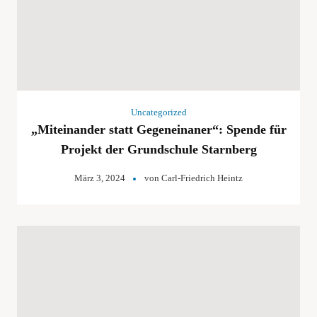
Uncategorized
„Miteinander statt Gegeneinaner“: Spende für
Projekt der Grundschule Starnberg
März 3, 2024
von
Carl-Friedrich Heintz