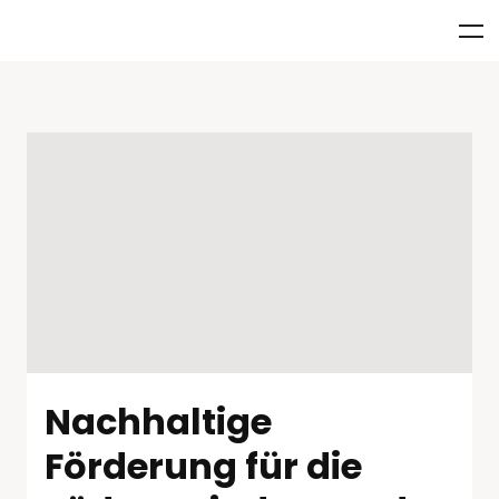
Nachhaltige
Förderung für die