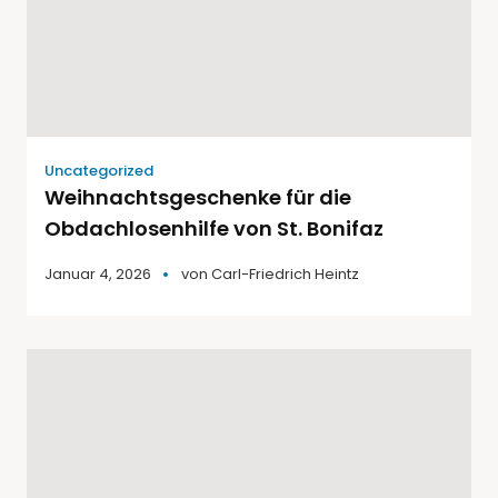
Uncategorized
Weihnachtsgeschenke für die
Obdachlosenhilfe von St. Bonifaz
Januar 4, 2026
von
Carl-Friedrich Heintz