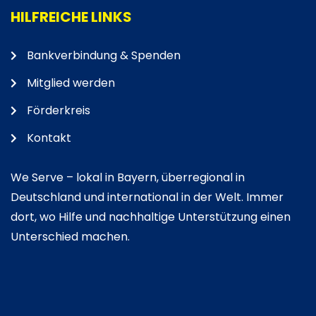
HILFREICHE LINKS
Bankverbindung & Spenden
Mitglied werden
Förderkreis
Kontakt
We Serve – lokal in Bayern, überregional in
Deutschland und international in der Welt. Immer
dort, wo Hilfe und nachhaltige Unterstützung einen
Unterschied machen.