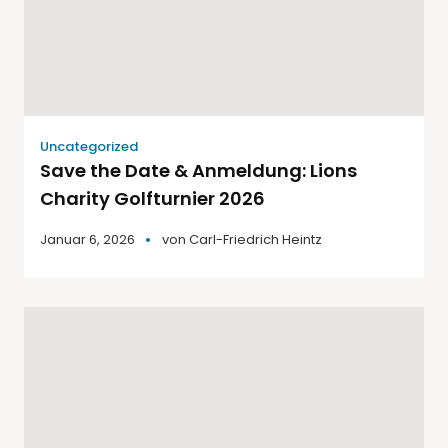
Uncategorized
Save the Date & Anmeldung: Lions
Charity Golfturnier 2026
Januar 6, 2026
von
Carl-Friedrich Heintz