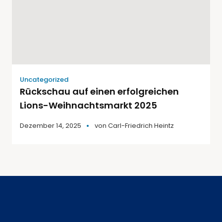
Uncategorized
Rückschau auf einen erfolgreichen
Lions-Weihnachtsmarkt 2025
Dezember 14, 2025
von
Carl-Friedrich Heintz