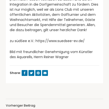
Integration in die Dorfgemeinschaft zu fördern. Dies
ist nur möglich, weil wir als Lions Club mit unseren
öffentlichen Aktivitäten, dem Golfturnier und dem
Weihnachtsmarkt, mit Hilfe der Teilnehmer, Gäste
und Besucher die Spendenmittel generieren. Allen,
die dazu beitragen, gilt unser herzlicher Dank!
zu südSee e.V.: https://www.suedsee-ev.de/
Bild mit freundlicher Genehmigung vom Künstler
des Aquarells, Herrn Reiner Wagner
Share:
Vorheriger Beitrag