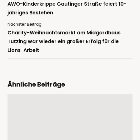
AWO-Kinderkrippe Gautinger Straße feiert 10-
jähriges Bestehen
Nächster Beitrag
Charity-Weihnachtsmarkt am Midgardhaus
Tutzing war wieder ein großer Erfolg für die
Lions-Arbeit
Ähnliche Beiträge