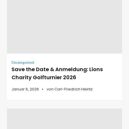
Uncategorized
Save the Date & Anmeldung: Lions
Charity Golfturnier 2026
Januar 6, 2026
von
Carl-Friedrich Heintz