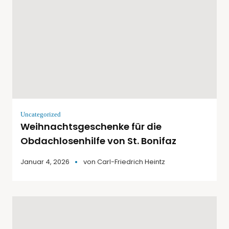
Uncategorized
Weihnachtsgeschenke für die
Obdachlosenhilfe von St. Bonifaz
Januar 4, 2026
von
Carl-Friedrich Heintz