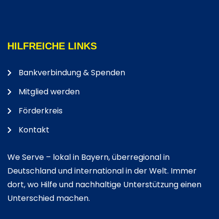
HILFREICHE LINKS
Bankverbindung & Spenden
Mitglied werden
Förderkreis
Kontakt
We Serve – lokal in Bayern, überregional in
Deutschland und international in der Welt. Immer
dort, wo Hilfe und nachhaltige Unterstützung einen
Unterschied machen.