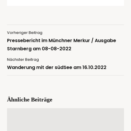
Vorheriger Beitrag
Pressebericht im Münchner Merkur / Ausgabe
Starnberg am 08-08-2022
Nächster Beitrag
Wanderung mit der südSee am 16.10.2022
Ähnliche Beiträge