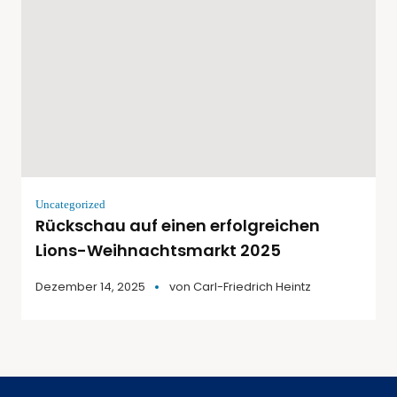
Uncategorized
Rückschau auf einen erfolgreichen
Lions-Weihnachtsmarkt 2025
Dezember 14, 2025
von
Carl-Friedrich Heintz