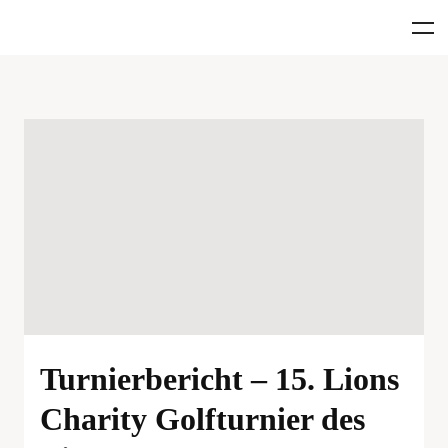
Turnierbericht – 15. Lions
Charity Golfturnier des