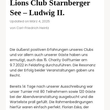
Lions Club Starnberger
See – Ludwig II.
Updated on März 4, 2025
von
Carl-Friedrich Heintz
Die äußerst positiven Erfahrungen unseres Clubs
und vor allem auch unserer Gäste haben uns
ermutigt, auch das 15. Charity Golfturnier am
9.7.2022 in Feldafing durchzuführen. Die Resonanz
und der Erfolg beider Veranstaltungen gaben uns
Recht.
Bereits 14 Tage nach unserer Ausschreibung war
unser Turnier mit 80 Teilnehmern sowie 120 Gäste
bei der Abendveranstaltung ausgebucht und die
Warteliste prall gefüllt. Die Rahmenbedingungen
hierfür waren einfach perfekt. Florian Eska, der